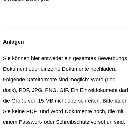
Anlagen
Sie können hier entweder ein gesamtes Bewerbungs-
Dokument oder einzelne Dokumente hochladen.
Folgende Dateiformate sind möglich: Word (doc,
docx), PDF, JPG, PNG, GIF. Ein Einzeldokument darf
die Größe von 15 MB nicht überschreiten. Bitte laden
Sie keine PDF- und Word-Dokumente hoch, die mit
einem Passwort- oder Schreibschutz versehen sind.