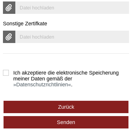
Datei hochladen
Sonstige Zertifkate
Datei hochladen
Ich akzeptiere die elektronische Speicherung
meiner Daten gemäß der
Datenschutzrichtlinien
.
Zurück
Senden