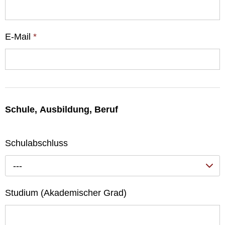
E-Mail
*
Schule, Ausbildung, Beruf
Schulabschluss
---
Studium (Akademischer Grad)