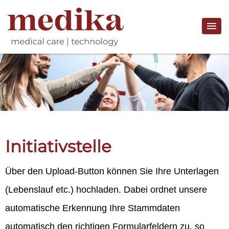
Initiativstelle
Über den Upload-Button können Sie Ihre Unterlagen
(Lebenslauf etc.) hochladen. Dabei ordnet unsere
automatische Erkennung Ihre Stammdaten
automatisch den richtigen Formularfeldern zu, so